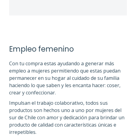
Empleo femenino
Con tu compra estas ayudando a generar más
empleo a mujeres permitiendo que estas puedan
permanecer en su hogar al cuidado de su familia
haciendo lo que saben y les encanta hacer: coser,
crear y confeccionar.
Impulsan el trabajo colaborativo, todos sus
productos son hechos uno a uno por mujeres del
sur de Chile con amor y dedicación para brindar un
producto de calidad con características únicas e
irrepetibles.