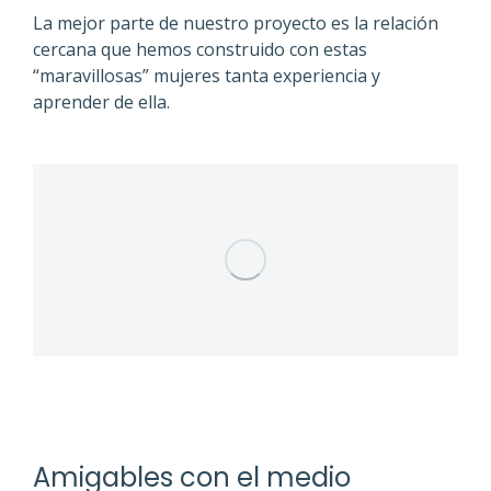
La mejor parte de nuestro proyecto es la relación
cercana que hemos construido con estas
“maravillosas” mujeres tanta experiencia y
aprender de ella.
Amigables con el medio