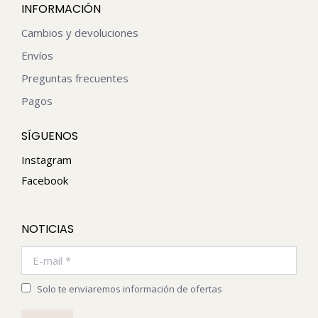
INFORMACIÓN
Cambios y devoluciones
Envíos
Preguntas frecuentes
Pagos
SÍGUENOS
Instagram
Facebook
NOTICIAS
E-mail *
Solo te enviaremos información de ofertas