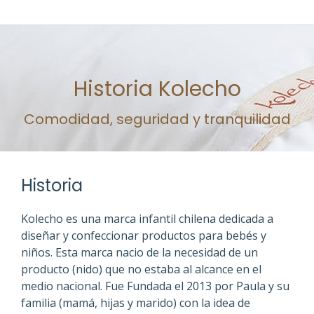
Historia Kolecho
Estás aquí:
Comodidad, seguridad y tranquilidad
Historia
Kolecho es una marca infantil chilena dedicada a
diseñar y confeccionar productos para bebés y
niños. Esta marca nacio de la necesidad de un
producto (nido) que no estaba al alcance en el
medio nacional. Fue Fundada el 2013 por Paula y su
familia (mamá, hijas y marido) con la idea de