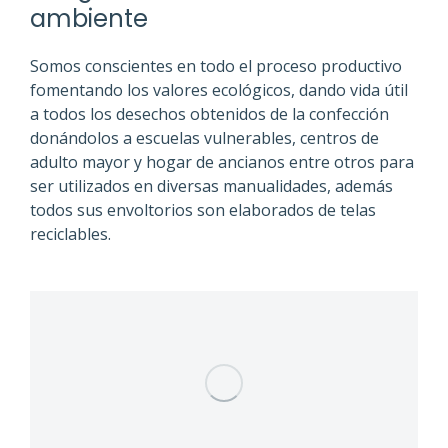
ambiente
Somos conscientes en todo el proceso productivo
fomentando los valores ecológicos, dando vida útil
a todos los desechos obtenidos de la confección
donándolos a escuelas vulnerables, centros de
adulto mayor y hogar de ancianos entre otros para
ser utilizados en diversas manualidades, además
todos sus envoltorios son elaborados de telas
reciclables.