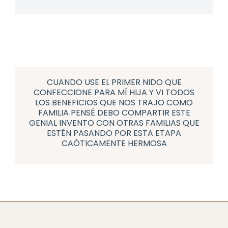
CUANDO USE EL PRIMER NIDO QUE
CONFECCIONE PARA MÍ HIJA Y VI TODOS
LOS BENEFICIOS QUE NOS TRAJO COMO
FAMILIA PENSÉ DEBO COMPARTIR ESTE
GENIAL INVENTO CON OTRAS FAMILIAS QUE
ESTÉN PASANDO POR ESTA ETAPA
CAÓTICAMENTE HERMOSA