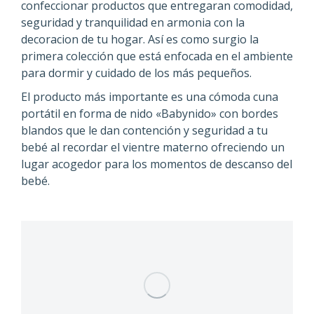
confeccionar productos que entregaran comodidad,
seguridad y tranquilidad en armonia con la
decoracion de tu hogar. Así es como surgio la
primera colección que está enfocada en el ambiente
para dormir y cuidado de los más pequeños.
El producto más importante es una cómoda cuna
portátil en forma de nido «Babynido» con bordes
blandos que le dan contención y seguridad a tu
bebé al recordar el vientre materno ofreciendo un
lugar acogedor para los momentos de descanso del
bebé.