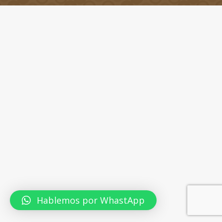
Hablemos por WhastApp